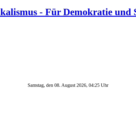
Samstag, den 08. August 2026, 04:25 Uhr