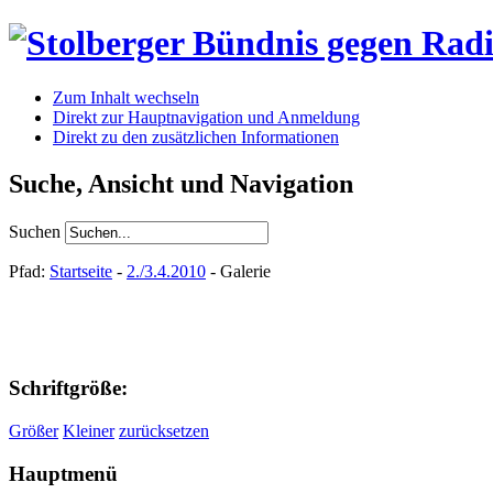
Zum Inhalt wechseln
Direkt zur Hauptnavigation und Anmeldung
Direkt zu den zusätzlichen Informationen
Suche, Ansicht und Navigation
Suchen
Pfad:
Startseite
-
2./3.4.2010
- Galerie
Schriftgröße:
Größer
Kleiner
zurücksetzen
Hauptmenü