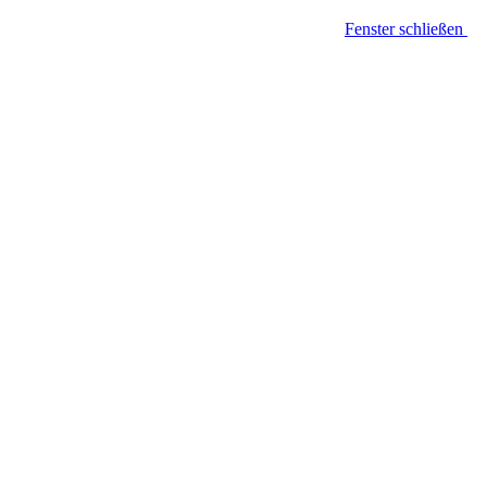
Fenster schließen