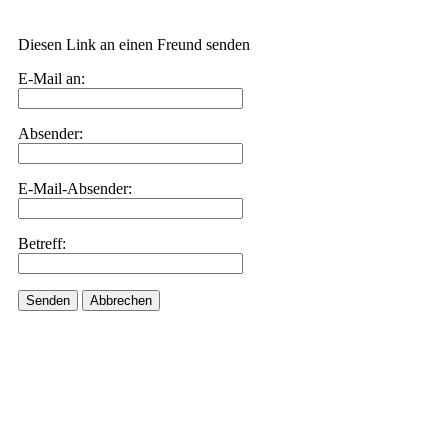
Diesen Link an einen Freund senden
E-Mail an:
Absender:
E-Mail-Absender:
Betreff:
Senden
Abbrechen