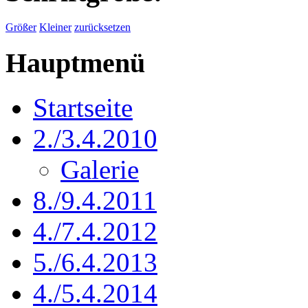
Größer
Kleiner
zurücksetzen
Hauptmenü
Startseite
2./3.4.2010
Galerie
8./9.4.2011
4./7.4.2012
5./6.4.2013
4./5.4.2014