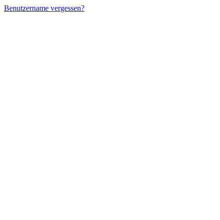
Benutzername vergessen?