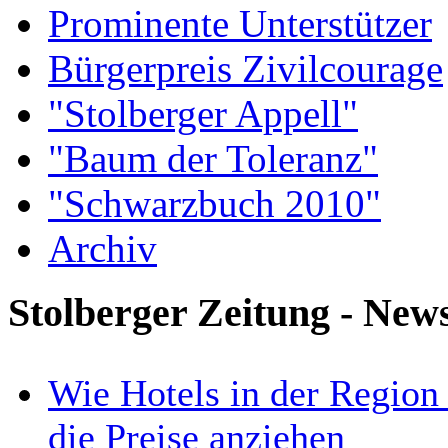
Prominente Unterstützer
Bürgerpreis Zivilcourage
"Stolberger Appell"
"Baum der Toleranz"
"Schwarzbuch 2010"
Archiv
Stolberger Zeitung - New
Wie Hotels in der Region
die Preise anziehen