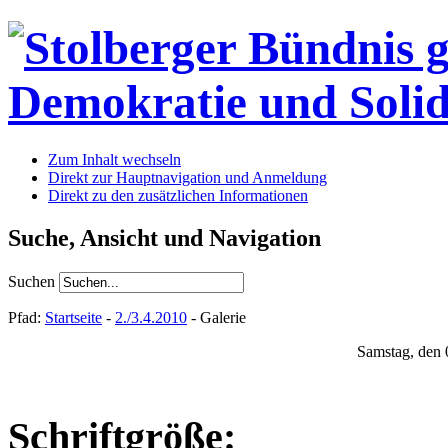
Zum Inhalt wechseln
Direkt zur Hauptnavigation und Anmeldung
Direkt zu den zusätzlichen Informationen
Suche, Ansicht und Navigation
Suchen
Pfad:
Startseite
-
2./3.4.2010
- Galerie
Samstag, den 
Schriftgröße: