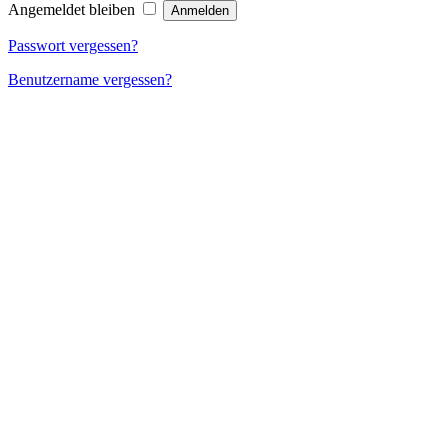
Angemeldet bleiben
Passwort vergessen?
Benutzername vergessen?