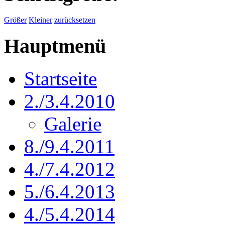
Größer
Kleiner
zurücksetzen
Hauptmenü
Startseite
2./3.4.2010
Galerie
8./9.4.2011
4./7.4.2012
5./6.4.2013
4./5.4.2014