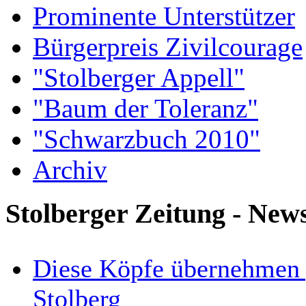
Prominente Unterstützer
Bürgerpreis Zivilcourage
"Stolberger Appell"
"Baum der Toleranz"
"Schwarzbuch 2010"
Archiv
Stolberger Zeitung - New
Diese Köpfe übernehmen 
Stolberg