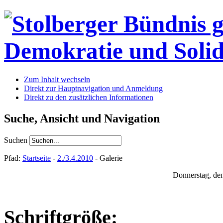
Zum Inhalt wechseln
Direkt zur Hauptnavigation und Anmeldung
Direkt zu den zusätzlichen Informationen
Suche, Ansicht und Navigation
Suchen
Pfad:
Startseite
-
2./3.4.2010
- Galerie
Donnerstag, de
Schriftgröße: