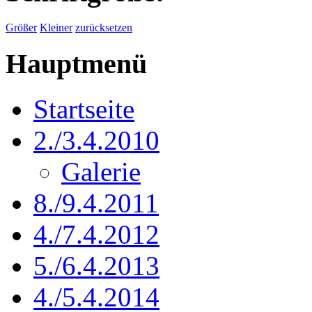
Größer
Kleiner
zurücksetzen
Hauptmenü
Startseite
2./3.4.2010
Galerie
8./9.4.2011
4./7.4.2012
5./6.4.2013
4./5.4.2014