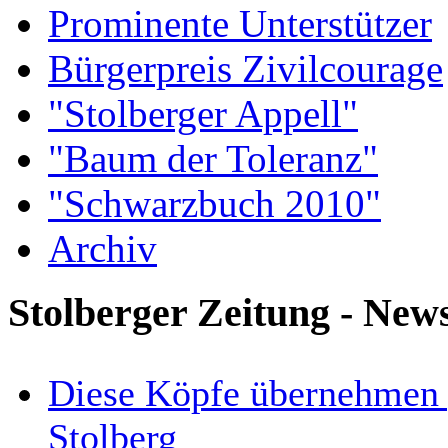
Prominente Unterstützer
Bürgerpreis Zivilcourage
"Stolberger Appell"
"Baum der Toleranz"
"Schwarzbuch 2010"
Archiv
Stolberger Zeitung - New
Diese Köpfe übernehmen 
Stolberg