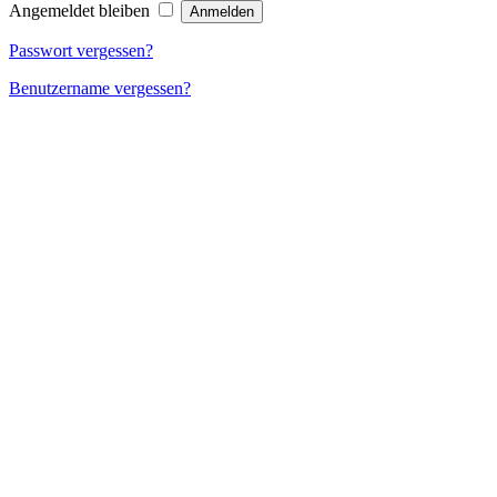
Angemeldet bleiben
Passwort vergessen?
Benutzername vergessen?