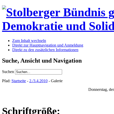
Zum Inhalt wechseln
Direkt zur Hauptnavigation und Anmeldung
Direkt zu den zusätzlichen Informationen
Suche, Ansicht und Navigation
Suchen
Pfad:
Startseite
-
2./3.4.2010
- Galerie
Donnerstag, de
Schriftgröße: