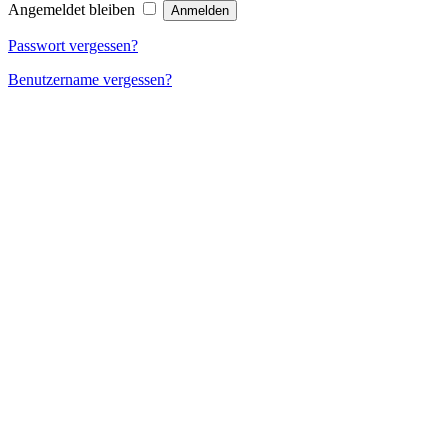
Angemeldet bleiben
Passwort vergessen?
Benutzername vergessen?