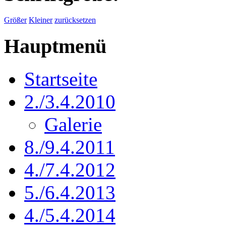
Größer
Kleiner
zurücksetzen
Hauptmenü
Startseite
2./3.4.2010
Galerie
8./9.4.2011
4./7.4.2012
5./6.4.2013
4./5.4.2014