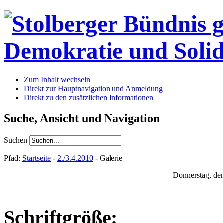
Zum Inhalt wechseln
Direkt zur Hauptnavigation und Anmeldung
Direkt zu den zusätzlichen Informationen
Suche, Ansicht und Navigation
Suchen
Pfad:
Startseite
-
2./3.4.2010
- Galerie
Donnerstag, de
Schriftgröße: