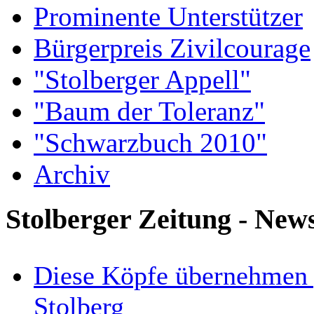
Prominente Unterstützer
Bürgerpreis Zivilcourage
"Stolberger Appell"
"Baum der Toleranz"
"Schwarzbuch 2010"
Archiv
Stolberger Zeitung - New
Diese Köpfe übernehmen 
Stolberg