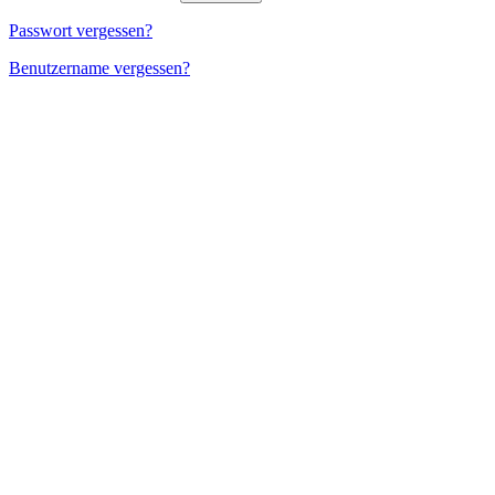
Passwort vergessen?
Benutzername vergessen?