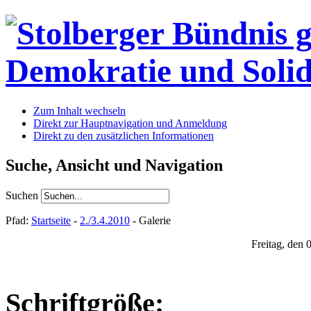
Zum Inhalt wechseln
Direkt zur Hauptnavigation und Anmeldung
Direkt zu den zusätzlichen Informationen
Suche, Ansicht und Navigation
Suchen
Pfad:
Startseite
-
2./3.4.2010
- Galerie
Freitag, den 
Schriftgröße: