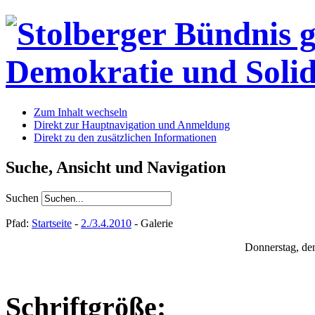
Zum Inhalt wechseln
Direkt zur Hauptnavigation und Anmeldung
Direkt zu den zusätzlichen Informationen
Suche, Ansicht und Navigation
Suchen
Pfad:
Startseite
-
2./3.4.2010
- Galerie
Donnerstag, de
Schriftgröße: