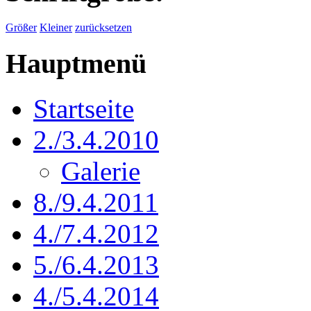
Größer
Kleiner
zurücksetzen
Hauptmenü
Startseite
2./3.4.2010
Galerie
8./9.4.2011
4./7.4.2012
5./6.4.2013
4./5.4.2014