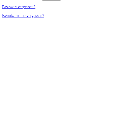
Passwort vergessen?
Benutzername vergessen?