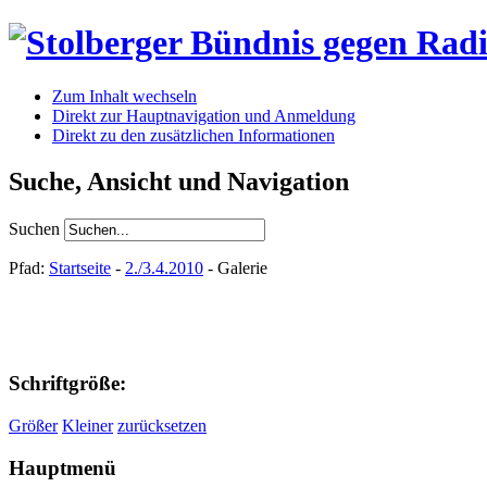
Zum Inhalt wechseln
Direkt zur Hauptnavigation und Anmeldung
Direkt zu den zusätzlichen Informationen
Suche, Ansicht und Navigation
Suchen
Pfad:
Startseite
-
2./3.4.2010
- Galerie
Schriftgröße:
Größer
Kleiner
zurücksetzen
Hauptmenü