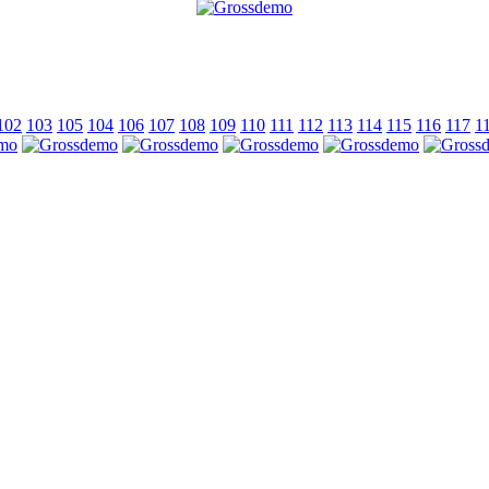
102
103
105
104
106
107
108
109
110
111
112
113
114
115
116
117
1