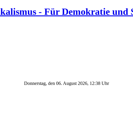
Donnerstag, den 06. August 2026, 12:38 Uhr