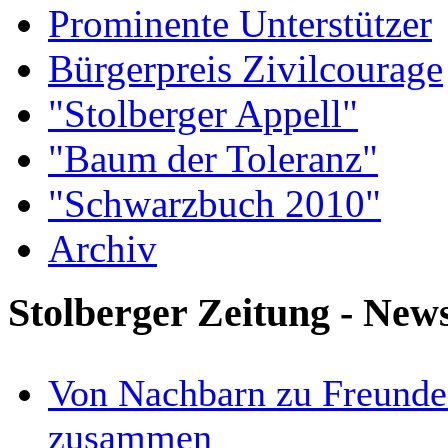
Prominente Unterstützer
Bürgerpreis Zivilcourage
"Stolberger Appell"
"Baum der Toleranz"
"Schwarzbuch 2010"
Archiv
Stolberger Zeitung - New
Von Nachbarn zu Freunde
zusammen