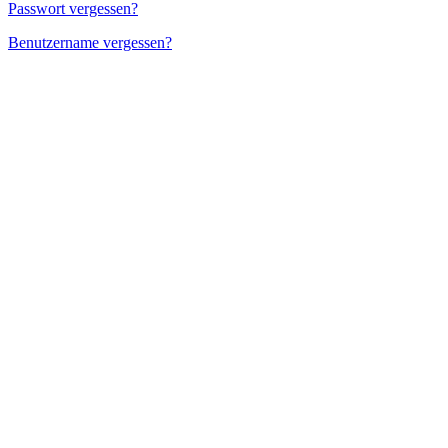
Passwort vergessen?
Benutzername vergessen?