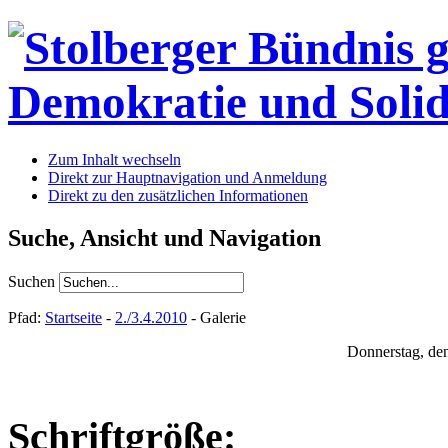
Zum Inhalt wechseln
Direkt zur Hauptnavigation und Anmeldung
Direkt zu den zusätzlichen Informationen
Suche, Ansicht und Navigation
Suchen
Pfad:
Startseite
-
2./3.4.2010
- Galerie
Donnerstag, de
Schriftgröße: