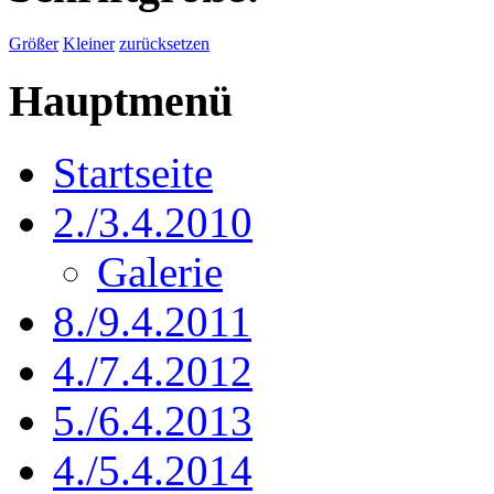
Größer
Kleiner
zurücksetzen
Hauptmenü
Startseite
2./3.4.2010
Galerie
8./9.4.2011
4./7.4.2012
5./6.4.2013
4./5.4.2014