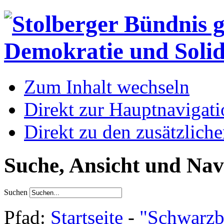
Zum Inhalt wechseln
Direkt zur Hauptnaviga
Direkt zu den zusätzlich
Suche, Ansicht und Nav
Suchen
Pfad:
Startseite
-
"Schwarzb