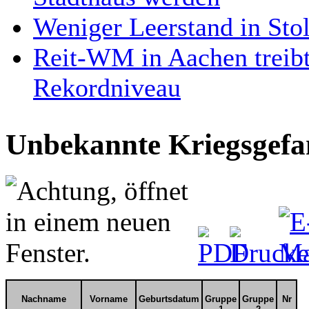
Weniger Leerstand in Stol
Reit-WM in Aachen treibt
Rekordniveau
Unbekannte Kriegsgefa
Nachname
Vorname
Geburtsdatum
Gruppe
Gruppe
Nr