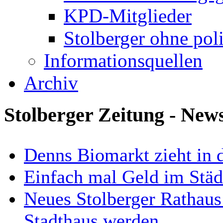
KPD-Mitglieder
Stolberger ohne pol
Informationsquellen
Archiv
Stolberger Zeitung - New
Denns Biomarkt zieht in d
Einfach mal Geld im Städ
Neues Stolberger Rathaus
Stadthaus werden