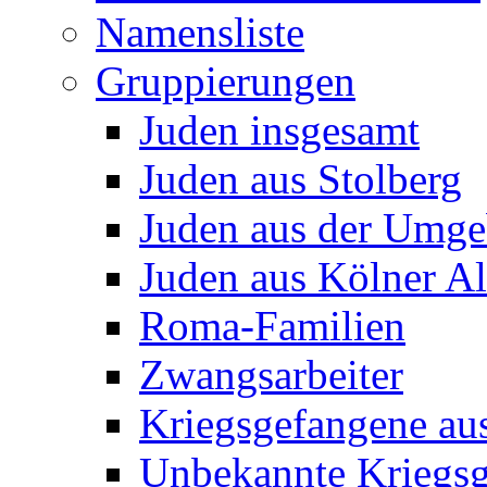
Namensliste
Gruppierungen
Juden insgesamt
Juden aus Stolberg
Juden aus der Umg
Juden aus Kölner A
Roma-Familien
Zwangsarbeiter
Kriegsgefangene au
Unbekannte Kriegs