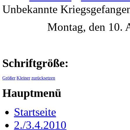
Unbekannte Kriegsgefange
Montag, den 10. 
Schriftgröße:
Größer
Kleiner
zurücksetzen
Hauptmenü
Startseite
2./3.4.2010