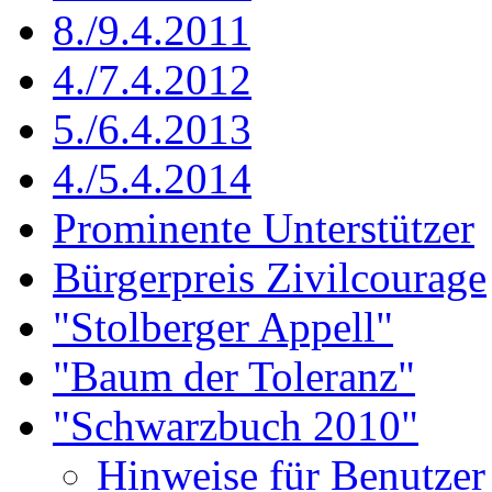
8./9.4.2011
4./7.4.2012
5./6.4.2013
4./5.4.2014
Prominente Unterstützer
Bürgerpreis Zivilcourage
"Stolberger Appell"
"Baum der Toleranz"
"Schwarzbuch 2010"
Hinweise für Benutzer