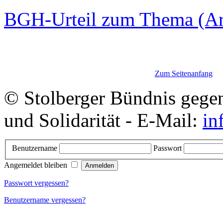
BGH-Urteil zum Thema (Art
Zum Seitenanfang
© Stolberger Bündnis gege
und Solidarität - E-Mail:
in
Benutzername
Passwort
Angemeldet bleiben
Passwort vergessen?
Benutzername vergessen?